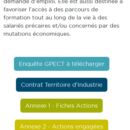
demande d'emploi. Elle est aussi destinée à
favoriser l'accès à des parcours de
formation tout au long de la vie à des
salariés précaires et/ou concernés par des
mutations économiques.
Enquête GPECT à télécharger
Contrat Territoire d'Industrie
Annexe 1 - Fiches Actions
Annexe 2 - Actions engagées