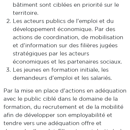
bâtiment sont ciblées en priorité sur le
territoire.
Les acteurs publics de l'emploi et du
développement économique. Par des
actions de coordination, de mobilisation
et d'information sur des filières jugées
stratégiques par les acteurs
économiques et les partenaires sociaux.
Les jeunes en formation initiale, les
demandeurs d'emploi et les salariés.
Par la mise en place d'actions en adéquation
avec le public ciblé dans le domaine de la
formation, du recrutement et de la mobilité
afin de développer son employabilité et
tendre vers une adéquation offre et