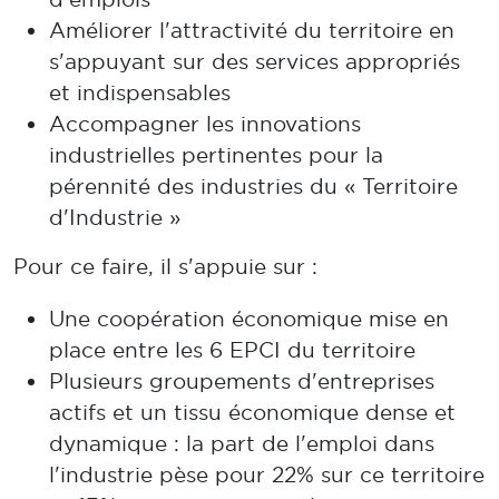
Améliorer l'attractivité du territoire en
s'appuyant sur des services appropriés
et indispensables
Accompagner les innovations
industrielles pertinentes pour la
pérennité des industries du « Territoire
d'Industrie »
Pour ce faire, il s'appuie sur :
Une coopération économique mise en
place entre les 6 EPCI du territoire
Plusieurs groupements d'entreprises
actifs et un tissu économique dense et
dynamique : la part de l'emploi dans
l'industrie pèse pour 22% sur ce territoire