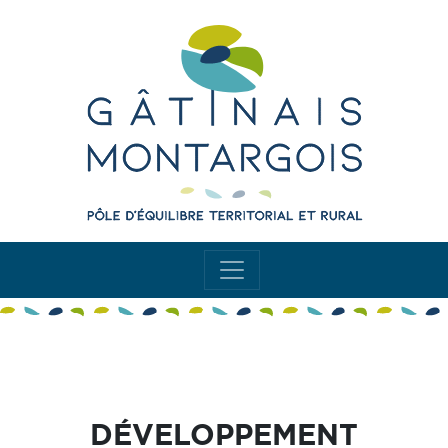
DÉVELOPPEMENT