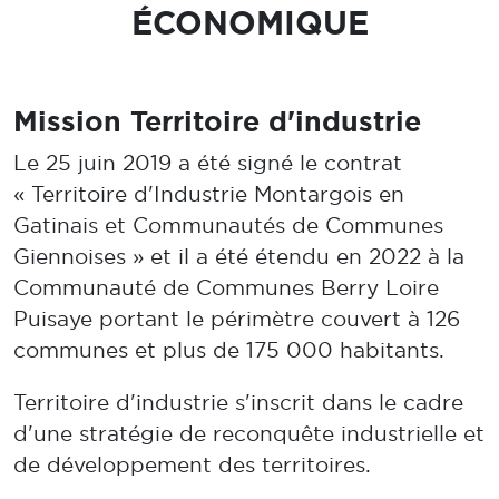
ÉCONOMIQUE
Mission Territoire d'industrie
Le 25 juin 2019 a été signé le contrat
« Territoire d'Industrie Montargois en
Gatinais et Communautés de Communes
Giennoises » et il a été étendu en 2022 à la
Communauté de Communes Berry Loire
Puisaye portant le périmètre couvert à 126
communes et plus de 175 000 habitants.
Territoire d'industrie s'inscrit dans le cadre
d'une stratégie de reconquête industrielle et
de développement des territoires.