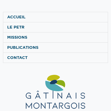
ACCUEIL
LE PETR
MISSIONS
PUBLICATIONS
CONTACT