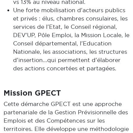
vs 13% au niveau national.
Une forte mobilisation d'acteurs publics
et privés : élus, chambres consulaires, les
services de l'Etat, le Conseil régional,
DEV'UP, Pôle Emploi, la Mission Locale, le
Conseil départemental, l'Education
Nationale, les associations, les structures
d'insertion...qui permettent d'élaborer
des actions concertées et partagées.
Mission GPECT
Cette démarche GPECT est une approche
partenariale de la Gestion Prévisionnelle des
Emplois et des Compétences sur les
territoires. Elle développe une méthodologie