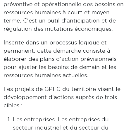
préventive et opérationnelle des besoins en
ressources humaines à court et moyen
terme. C'est un outil d'anticipation et de
régulation des mutations économiques.
Inscrite dans un processus logique et
permanent, cette démarche consiste à
élaborer des plans d'action prévisionnels
pour ajuster les besoins de demain et les
ressources humaines actuelles.
Les projets de GPEC du territoire visent le
développement d'actions auprès de trois
cibles :
Les entreprises. Les entreprises du
secteur industriel et du secteur du