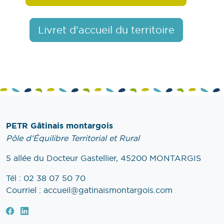
Livret d'accueil du territoire
PETR Gâtinais montargois
Pôle d'Équilibre Territorial et Rural
5 allée du Docteur Gastellier, 45200 MONTARGIS
Tél : 02 38 07 50 70
Courriel : accueil@gatinaismontargois.com